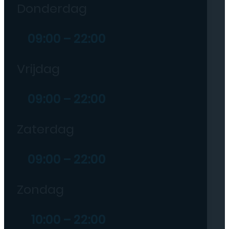
Donderdag
09:00 – 22:00
Vrijdag
09:00 – 22:00
Zaterdag
09:00 – 22:00
Zondag
10:00 – 22:00