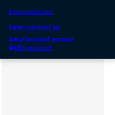
Klantenservice
Neem contact op
Zakelijke klant worden
Mijn account