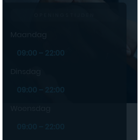
OPENINGSTIJDEN
Maandag
09:00 – 22:00
Dinsdag
09:00 – 22:00
Woensdag
09:00 – 22:00