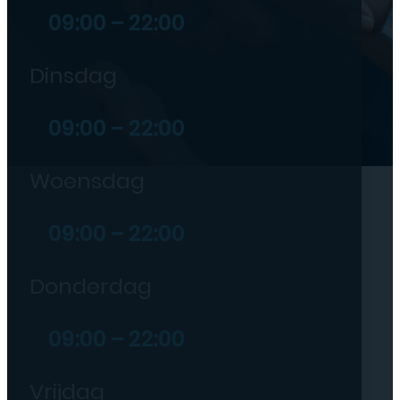
09:00 – 22:00
Dinsdag
09:00 – 22:00
Woensdag
09:00 – 22:00
Donderdag
09:00 – 22:00
Vrijdag