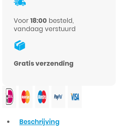
-
Zwart
Voor
18:00
besteld,
aantal
vandaag verstuurd
Gratis verzending
Beschrijving