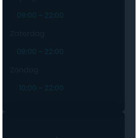
09:00 – 22:00
Zaterdag
09:00 – 22:00
Zondag
10:00 – 22:00