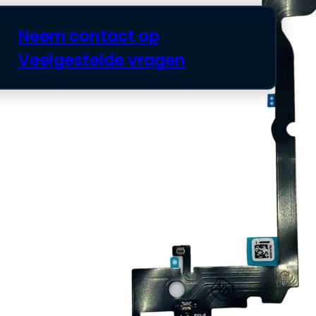
Neem contact op
Veelgestelde vragen