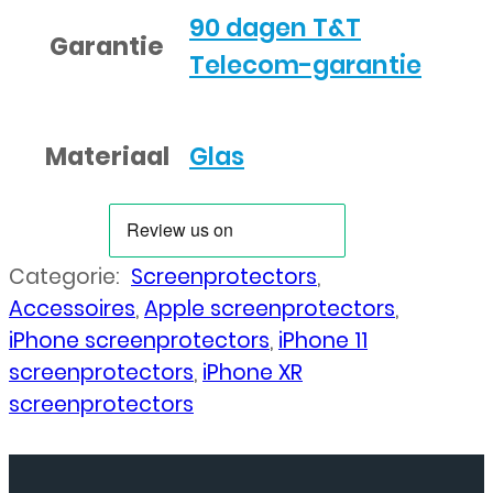
90 dagen T&T
Garantie
Telecom-garantie
Materiaal
Glas
Categorie:
Screenprotectors
,
Accessoires
,
Apple screenprotectors
,
iPhone screenprotectors
,
iPhone 11
screenprotectors
,
iPhone XR
screenprotectors