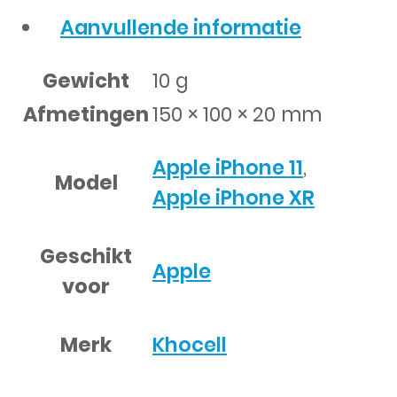
Aanvullende informatie
Gewicht
10 g
Afmetingen
150 × 100 × 20 mm
Apple iPhone 11
,
Model
Apple iPhone XR
Geschikt
Apple
voor
Merk
Khocell