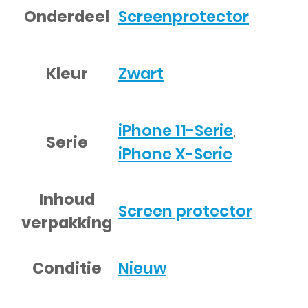
Onderdeel
Screenprotector
Kleur
Zwart
iPhone 11-Serie
,
Serie
iPhone X-Serie
Inhoud
Screen protector
verpakking
Conditie
Nieuw