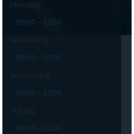
Dinsdag
09:00 – 22:00
Woensdag
09:00 – 22:00
Donderdag
09:00 – 22:00
Vrijdag
09:00 – 22:00