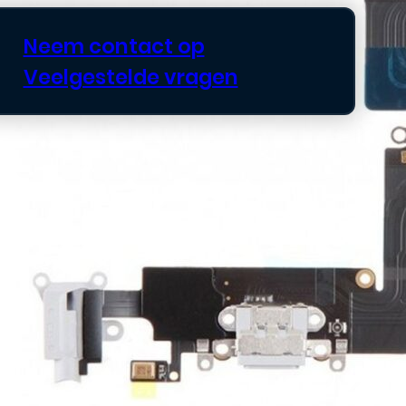
Neem contact op
Veelgestelde vragen