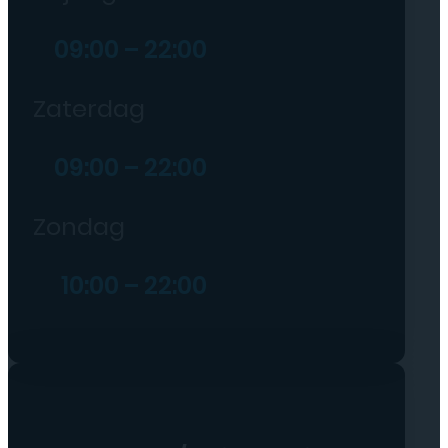
09:00 – 22:00
Zaterdag
09:00 – 22:00
Zondag
10:00 – 22:00