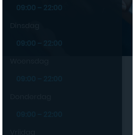
09:00 – 22:00
Dinsdag
09:00 – 22:00
Woensdag
09:00 – 22:00
Donderdag
09:00 – 22:00
Vrijdag