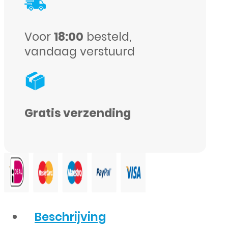
-
Wit
Voor
18:00
besteld,
aantal
vandaag verstuurd
Gratis verzending
Beschrijving