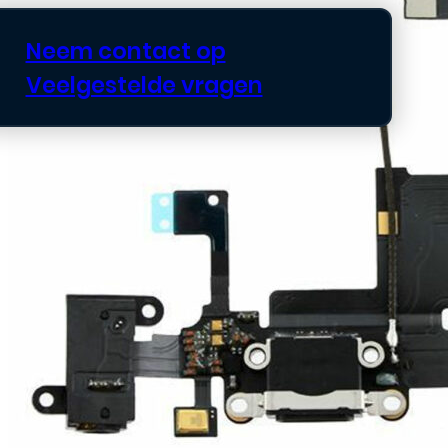
Neem contact op
Veelgestelde vragen