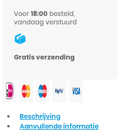
aantal
Voor
18:00
besteld,
vandaag verstuurd
Gratis verzending
Beschrijving
Aanvullende informatie