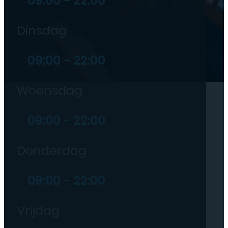
09:00 – 22:00
Dinsdag
09:00 – 22:00
Woensdag
09:00 – 22:00
Donderdag
09:00 – 22:00
Vrijdag