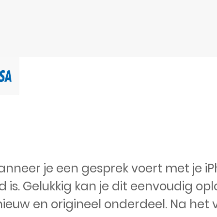
wanneer je een gesprek voert met je i
 is. Gelukkig kan je dit eenvoudig op
ieuw en origineel onderdeel. Na het