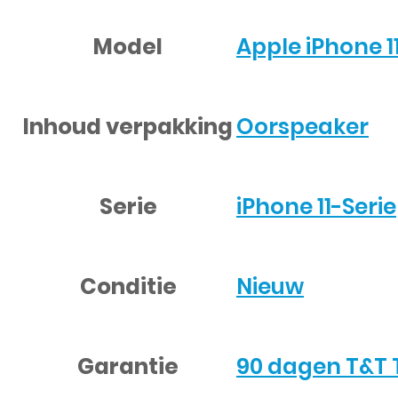
Model
Apple iPhone 1
Inhoud verpakking
Oorspeaker
Serie
iPhone 11-Serie
Conditie
Nieuw
Garantie
90 dagen T&T 