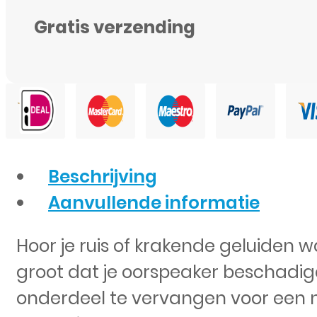
Gratis verzending
Beschrijving
Aanvullende informatie
Hoor je ruis of krakende geluiden 
groot dat je oorspeaker beschadigd
onderdeel te vervangen voor een n