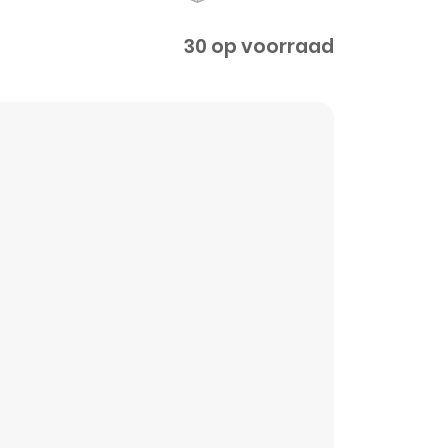
30 op voorraad