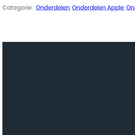
Categorie:
Onderdelen
,
Onderdelen Apple
,
On