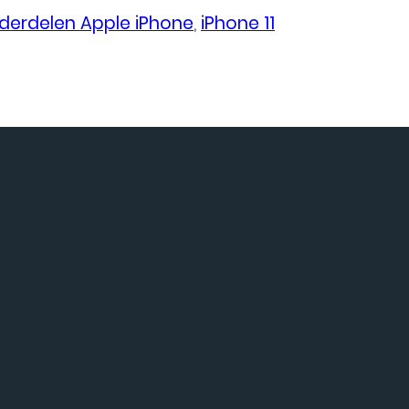
derdelen Apple iPhone
,
iPhone 11