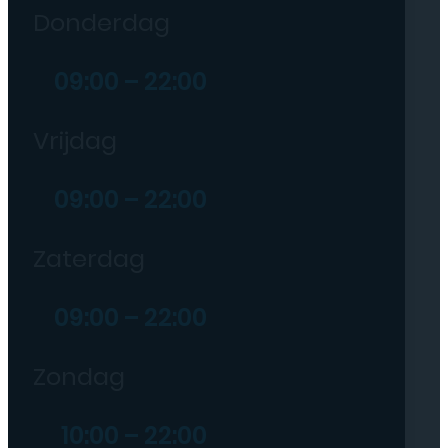
Donderdag
09:00 – 22:00
Vrijdag
09:00 – 22:00
Zaterdag
09:00 – 22:00
Zondag
10:00 – 22:00