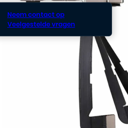
Neem contact op
Veelgestelde vragen