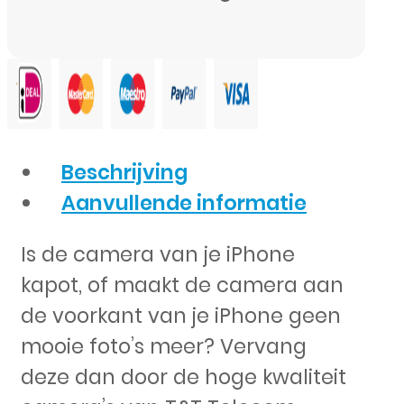
Beschrijving
Aanvullende informatie
Is de camera van je iPhone
kapot, of maakt de camera aan
de voorkant van je iPhone geen
mooie foto’s meer? Vervang
deze dan door de hoge kwaliteit