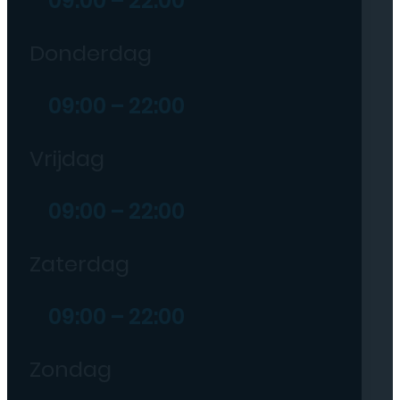
09:00 – 22:00
Donderdag
09:00 – 22:00
Vrijdag
09:00 – 22:00
Zaterdag
09:00 – 22:00
Zondag