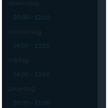
Woensdag
09:00 – 22:00
Donderdag
09:00 – 22:00
Vrijdag
09:00 – 22:00
Zaterdag
09:00 – 22:00