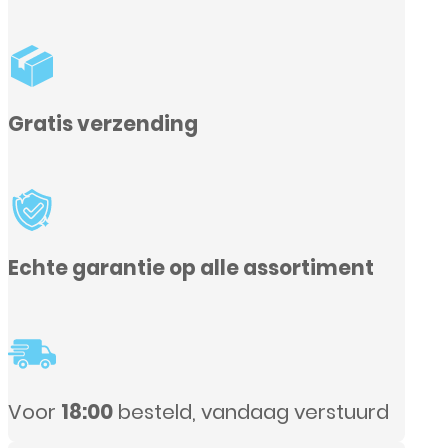
alle assortiment
 vandaag verstuurd