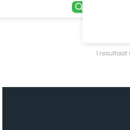
1 resultaa