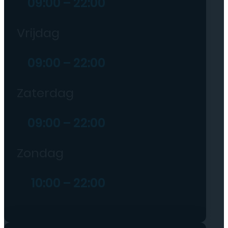
09:00 – 22:00
Vrijdag
09:00 – 22:00
Zaterdag
09:00 – 22:00
Zondag
10:00 – 22:00