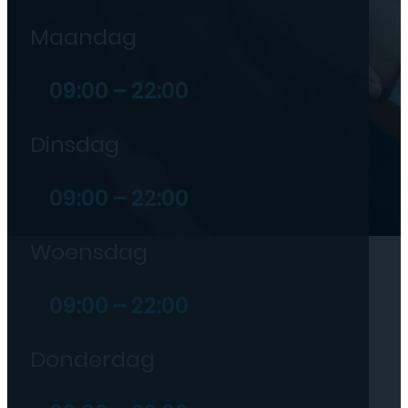
Maandag
09:00 – 22:00
Dinsdag
09:00 – 22:00
Woensdag
09:00 – 22:00
Donderdag