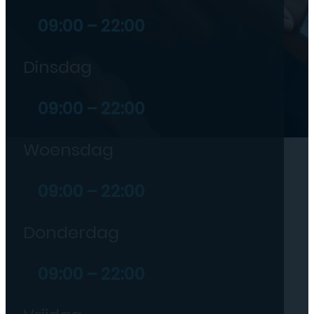
09:00 – 22:00
Dinsdag
09:00 – 22:00
Woensdag
09:00 – 22:00
Donderdag
09:00 – 22:00