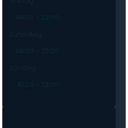
Vrijdag
09:00 – 22:00
Zaterdag
09:00 – 22:00
Zondag
10:00 – 22:00