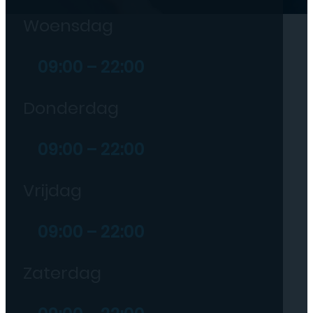
Woensdag
09:00 – 22:00
Donderdag
09:00 – 22:00
Vrijdag
09:00 – 22:00
Zaterdag