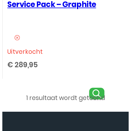
Service Pack – Graphite
Uitverkocht
€
289,95
1 resultaat wordt getoond