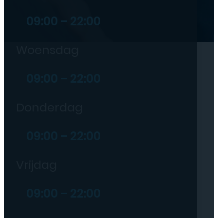
09:00 – 22:00
Woensdag
09:00 – 22:00
Donderdag
09:00 – 22:00
Vrijdag
09:00 – 22:00