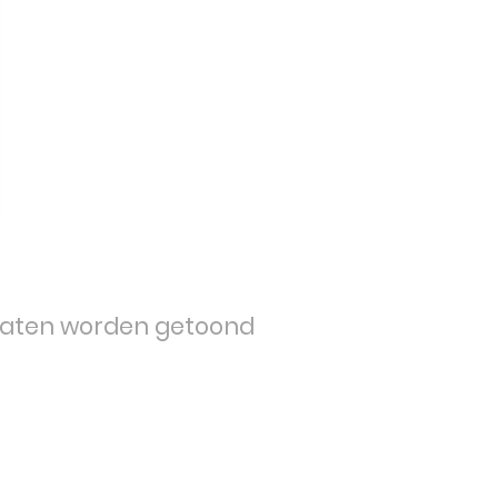
ltaten worden getoond