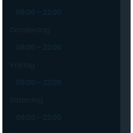
09:00 – 22:00
Donderdag
09:00 – 22:00
Vrijdag
09:00 – 22:00
Zaterdag
09:00 – 22:00