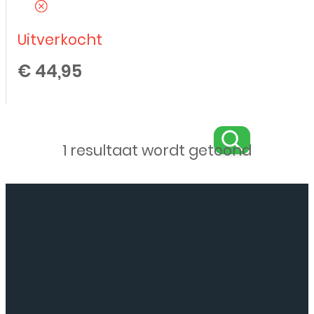
Uitverkocht
€
44,95
1 resultaat wordt getoond