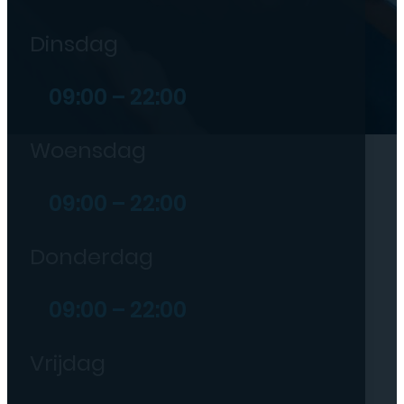
Dinsdag
09:00 – 22:00
Woensdag
09:00 – 22:00
Donderdag
09:00 – 22:00
Vrijdag