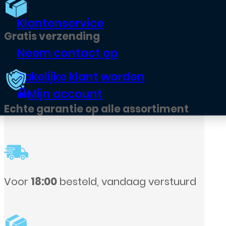
Klantenservice
Neem contact op
Zakelijke klant worden
Mijn account
assortiment
aag verstuurd