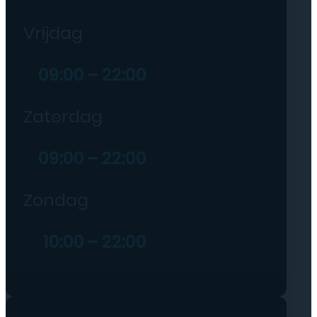
Vrijdag
09:00 – 22:00
Zaterdag
09:00 – 22:00
Zondag
10:00 – 22:00