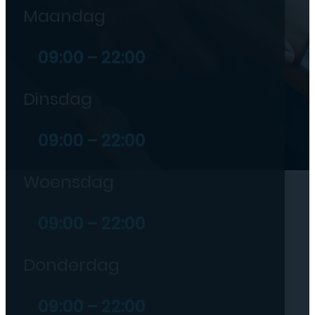
Maandag
09:00 – 22:00
Dinsdag
09:00 – 22:00
Woensdag
09:00 – 22:00
Donderdag
09:00 – 22:00