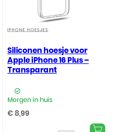
,
,
,
IPHONE HOESJES
Siliconen hoesje voor
Apple iPhone 16 Plus –
Transparant
Morgen in huis
€
8,99