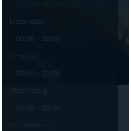
OPENINGSTIJDEN
Maandag
09:00 – 22:00
Dinsdag
09:00 – 22:00
Woensdag
09:00 – 22:00
Donderdag