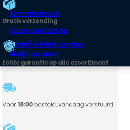
Klantenservice
Neem contact op
Zakelijke klant worden
Mijn account
sortiment
g verstuurd