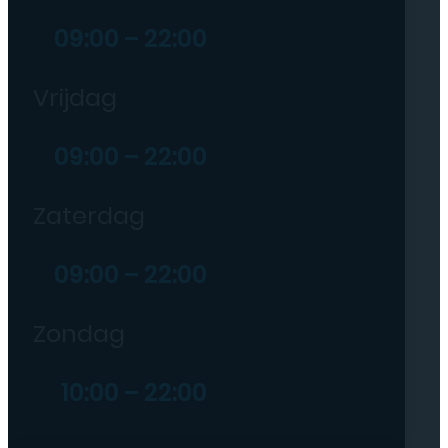
09:00 – 22:00
Vrijdag
09:00 – 22:00
Zaterdag
09:00 – 22:00
Zondag
10:00 – 22:00