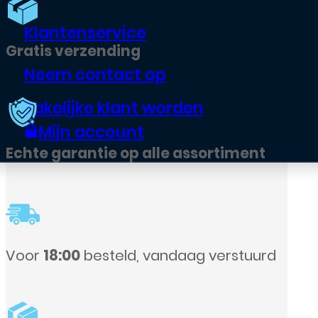
Klantenservice
Neem contact op
Zakelijke klant worden
Mijn account
ssortiment
ag verstuurd