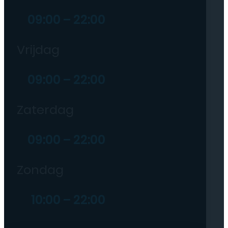
09:00 – 22:00
Vrijdag
09:00 – 22:00
Zaterdag
09:00 – 22:00
Zondag
10:00 – 22:00