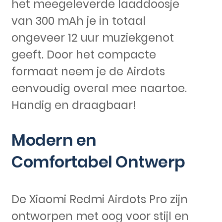
het meegeleverde laaddoosje
van 300 mAh je in totaal
ongeveer 12 uur muziekgenot
geeft. Door het compacte
formaat neem je de Airdots
eenvoudig overal mee naartoe.
Handig en draagbaar!
Modern en
Comfortabel Ontwerp
De Xiaomi Redmi Airdots Pro zijn
ontworpen met oog voor stijl en