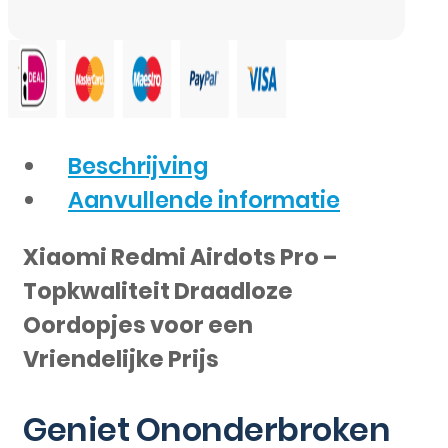
Beschrijving
Aanvullende informatie
Xiaomi Redmi Airdots Pro –
Topkwaliteit Draadloze
Oordopjes voor een
Vriendelijke Prijs
Geniet Ononderbroken