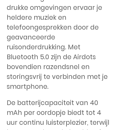
drukke omgevingen ervaar je
heldere muziek en
telefoongesprekken door de
geavanceerde
ruisonderdrukking. Met
Bluetooth 5.0 zijn de Airdots
bovendien razendsnel en
storingsvrij te verbinden met je
smartphone.
De batterijcapaciteit van 40
mAh per oordopje biedt tot 4
uur continu luisterplezier, terwijl