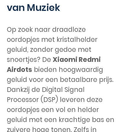
van Muziek
Op zoek naar draadloze
oordopjes met kristalhelder
geluid, zonder gedoe met
snoertjes? De
Xiaomi Redmi
Airdots
bieden hoogwaardig
geluid voor een betaalbare prijs.
Dankzij de Digital Signal
Processor (DSP) leveren deze
oordopjes een vol en helder
geluid met een krachtige bas en
zuivere hoge tonen. Zelfs in