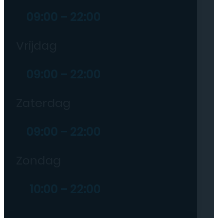
09:00 – 22:00
Vrijdag
09:00 – 22:00
Zaterdag
09:00 – 22:00
Zondag
10:00 – 22:00