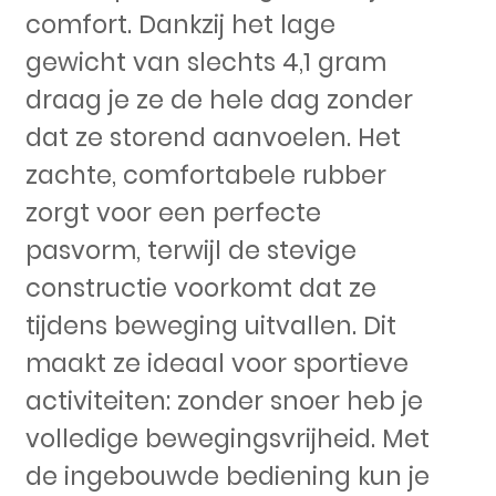
comfort. Dankzij het lage
gewicht van slechts 4,1 gram
draag je ze de hele dag zonder
dat ze storend aanvoelen. Het
zachte, comfortabele rubber
zorgt voor een perfecte
pasvorm, terwijl de stevige
constructie voorkomt dat ze
tijdens beweging uitvallen. Dit
maakt ze ideaal voor sportieve
activiteiten: zonder snoer heb je
volledige bewegingsvrijheid. Met
de ingebouwde bediening kun je