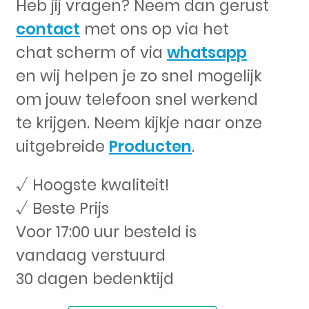
Heb jij vragen? Neem dan gerust
contact
met ons op via het
chat scherm of via
whatsapp
en wij helpen je zo snel mogelijk
om jouw telefoon snel werkend
te krijgen. Neem kijkje naar onze
uitgebreide
Producten
.
√ Hoogste kwaliteit!
√ Beste Prijs
Voor 17:00 uur besteld is
vandaag verstuurd
30 dagen bedenktijd