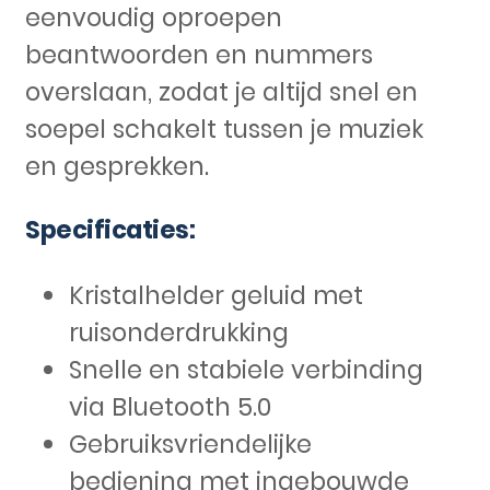
eenvoudig oproepen
beantwoorden en nummers
overslaan, zodat je altijd snel en
soepel schakelt tussen je muziek
en gesprekken.
Specificaties:
Kristalhelder geluid met
ruisonderdrukking
Snelle en stabiele verbinding
via Bluetooth 5.0
Gebruiksvriendelijke
bediening met ingebouwde