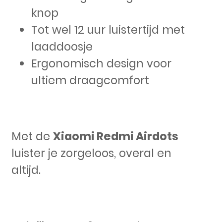
knop
Tot wel 12 uur luistertijd met
laaddoosje
Ergonomisch design voor
ultiem draagcomfort
Met de
Xiaomi Redmi Airdots
luister je zorgeloos, overal en
altijd.