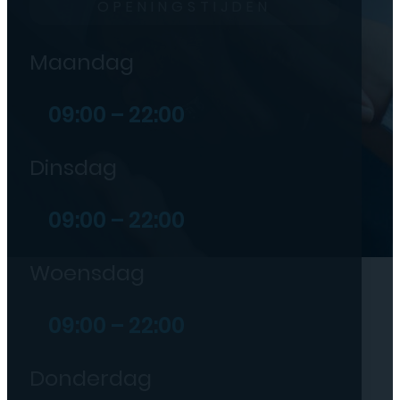
OPENINGSTIJDEN
Maandag
09:00 – 22:00
Dinsdag
09:00 – 22:00
Woensdag
09:00 – 22:00
Donderdag