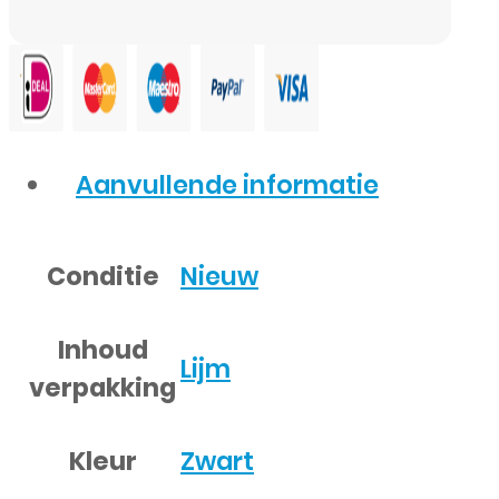
Aanvullende informatie
Conditie
Nieuw
Inhoud
Lijm
verpakking
Kleur
Zwart