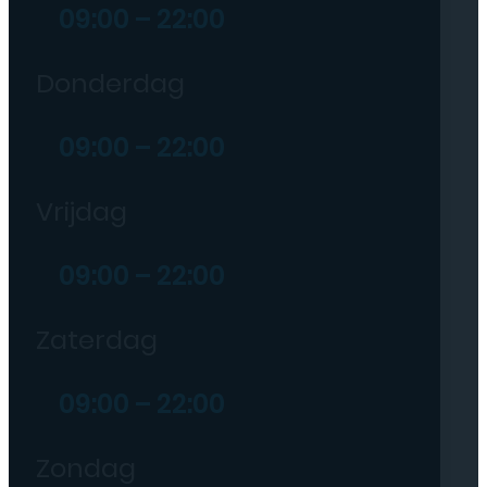
09:00 – 22:00
Donderdag
09:00 – 22:00
Vrijdag
09:00 – 22:00
Zaterdag
09:00 – 22:00
Zondag