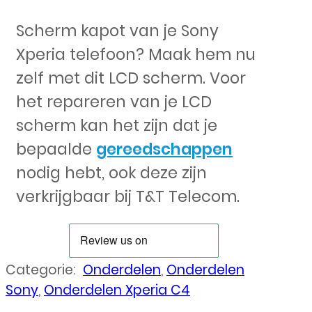
Scherm kapot van je Sony
Xperia telefoon? Maak hem nu
zelf met dit LCD scherm. Voor
het repareren van je LCD
scherm kan het zijn dat je
bepaalde
gereedschappen
nodig hebt, ook deze zijn
verkrijgbaar bij T&T Telecom.
Categorie:
Onderdelen
,
Onderdelen
Sony
,
Onderdelen Xperia C4