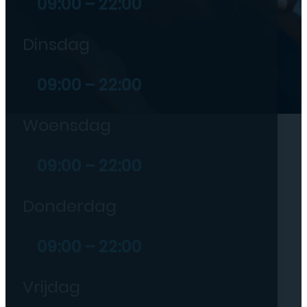
09:00 – 22:00
Dinsdag
09:00 – 22:00
Woensdag
09:00 – 22:00
Donderdag
09:00 – 22:00
Vrijdag