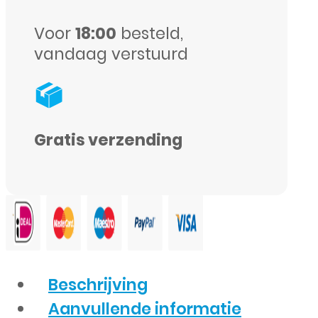
Voor
18:00
besteld,
vandaag verstuurd
Gratis verzending
Beschrijving
Aanvullende informatie