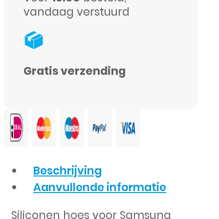
vandaag verstuurd
Gratis verzending
Beschrijving
Aanvullende informatie
Siliconen hoes voor Samsung