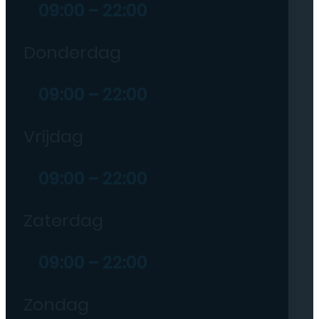
09:00 – 22:00
Donderdag
09:00 – 22:00
Vrijdag
09:00 – 22:00
Zaterdag
09:00 – 22:00
Zondag