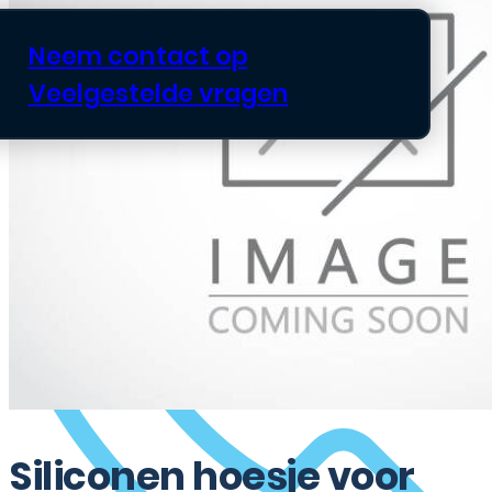
Neem contact op
Veelgestelde vragen
Siliconen hoesje voor