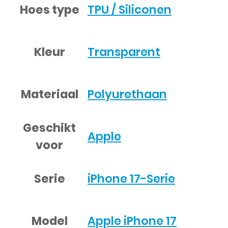
Hoes type
TPU / Siliconen
Kleur
Transparent
Materiaal
Polyurethaan
Geschikt
Apple
voor
Serie
iPhone 17-Serie
Model
Apple iPhone 17