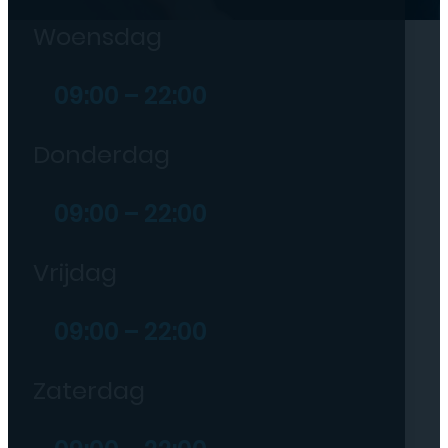
Woensdag
09:00 – 22:00
Donderdag
09:00 – 22:00
Vrijdag
09:00 – 22:00
Zaterdag