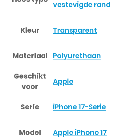
vestevigde rand
Kleur
Transparent
Materiaal
Polyurethaan
Geschikt
Apple
voor
Serie
iPhone 17-Serie
Model
Apple iPhone 17