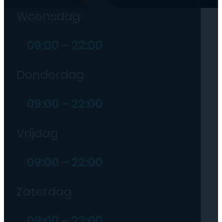
Woensdag
09:00 – 22:00
Donderdag
09:00 – 22:00
Vrijdag
09:00 – 22:00
Zaterdag
09:00 – 22:00