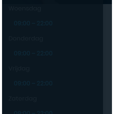
Woensdag
09:00 – 22:00
Donderdag
09:00 – 22:00
Vrijdag
09:00 – 22:00
Zaterdag
09:00 – 22:00