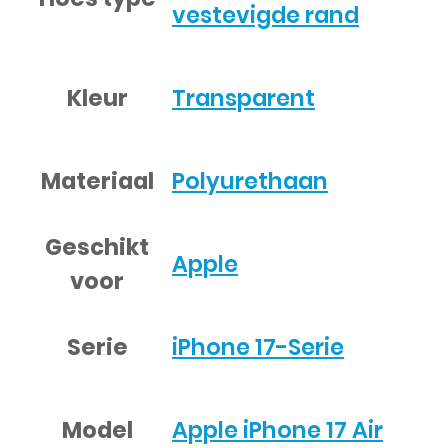
vestevigde rand
Kleur
Transparent
Materiaal
Polyurethaan
Geschikt
Apple
voor
Serie
iPhone 17-Serie
Model
Apple iPhone 17 Air