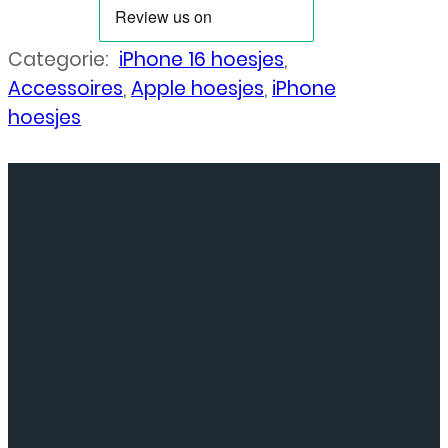
Categorie:
iPhone 16 hoesjes
,
Accessoires
,
Apple hoesjes
,
iPhone
hoesjes