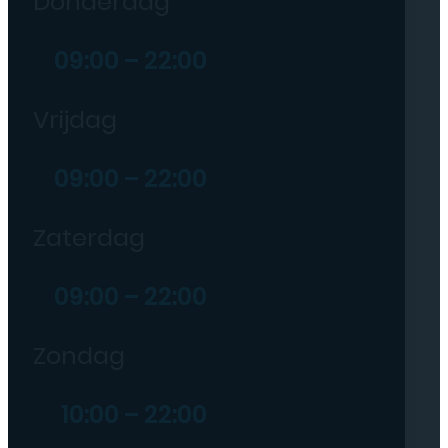
Donderdag
09:00 – 22:00
Vrijdag
09:00 – 22:00
Zaterdag
09:00 – 22:00
Zondag
10:00 – 22:00