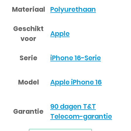
Materiaal
Polyurethaan
Geschikt
Apple
voor
Serie
iPhone 16-Serie
Model
Apple iPhone 16
90 dagen T&T
Garantie
Telecom-garantie