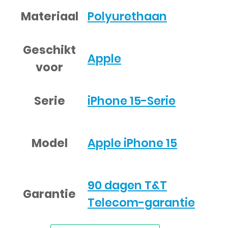
Materiaal
Polyurethaan
Geschikt
Apple
voor
Serie
iPhone 15-Serie
Model
Apple iPhone 15
90 dagen T&T
Garantie
Telecom-garantie