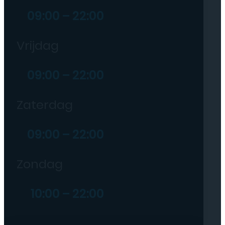
09:00 – 22:00
Vrijdag
09:00 – 22:00
Zaterdag
09:00 – 22:00
Zondag
10:00 – 22:00