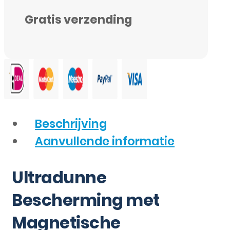
Gratis verzending
Beschrijving
Aanvullende informatie
Ultradunne
Bescherming met
Magnetische