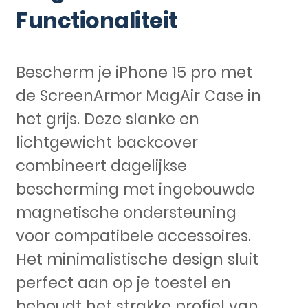
Functionaliteit
Bescherm je iPhone 15 pro met
de ScreenArmor MagAir Case in
het grijs. Deze slanke en
lichtgewicht backcover
combineert dagelijkse
bescherming met ingebouwde
magnetische ondersteuning
voor compatibele accessoires.
Het minimalistische design sluit
perfect aan op je toestel en
behoudt het strakke profiel van