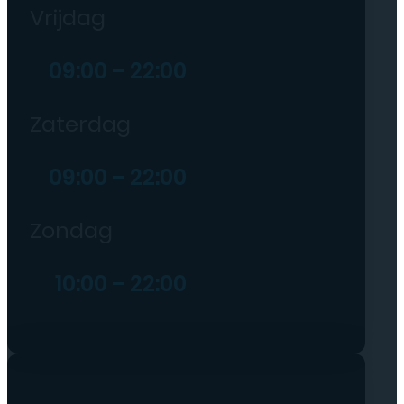
Vrijdag
09:00 – 22:00
Zaterdag
09:00 – 22:00
Zondag
10:00 – 22:00