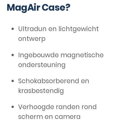
MagAir Case?
Ultradun en lichtgewicht
ontwerp
Ingebouwde magnetische
ondersteuning
Schokabsorberend en
krasbestendig
Verhoogde randen rond
scherm en camera