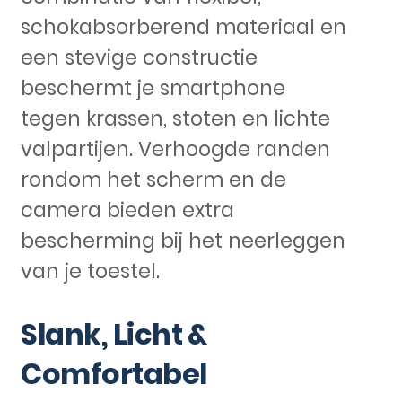
schokabsorberend materiaal en
een stevige constructie
beschermt je smartphone
tegen krassen, stoten en lichte
valpartijen. Verhoogde randen
rondom het scherm en de
camera bieden extra
bescherming bij het neerleggen
van je toestel.
Slank, Licht &
Comfortabel