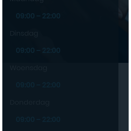
09:00 – 22:00
Dinsdag
09:00 – 22:00
Woensdag
09:00 – 22:00
Donderdag
09:00 – 22:00