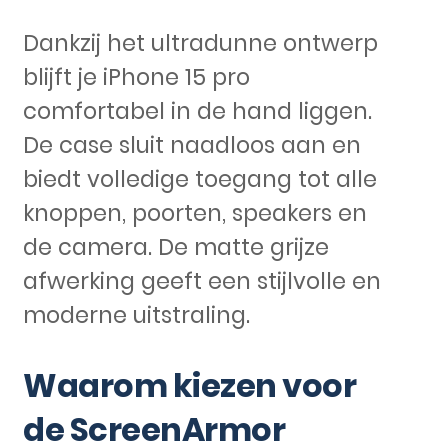
Dankzij het ultradunne ontwerp
blijft je iPhone 15 pro
comfortabel in de hand liggen.
De case sluit naadloos aan en
biedt volledige toegang tot alle
knoppen, poorten, speakers en
de camera. De matte grijze
afwerking geeft een stijlvolle en
moderne uitstraling.
Waarom kiezen voor
de ScreenArmor