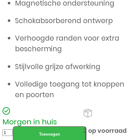
Magnetische ondersteuning
Schokabsorberend ontwerp
Verhoogde randen voor extra
bescherming
Stijlvolle grijze afwerking
Volledige toegang tot knoppen
en poorten
Morgen in huis
ScreenArmor
2 op voorraad
Toevoegen