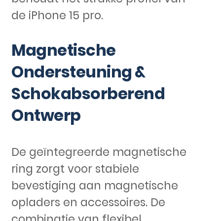
de iPhone 15 pro.
Magnetische
Ondersteuning &
Schokabsorberend
Ontwerp
De geïntegreerde magnetische
ring zorgt voor stabiele
bevestiging aan magnetische
opladers en accessoires. De
combinatie van flexibel,