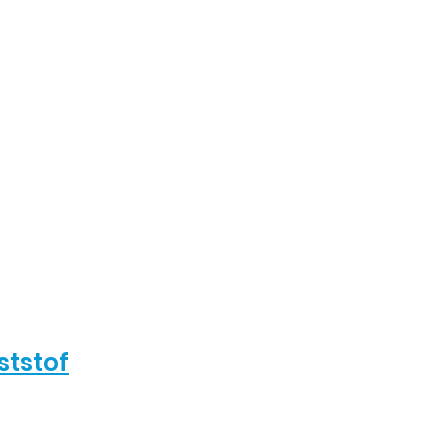
ststof