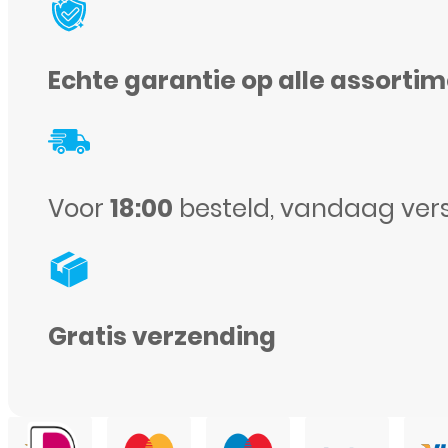
Echte garantie op alle assorti
Voor
18:00
besteld, vandaag ver
Gratis verzending