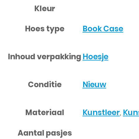
Kleur
Hoes type
Book Case
Inhoud verpakking
Hoesje
Conditie
Nieuw
Materiaal
Kunstleer
,
Kun
Aantal pasjes