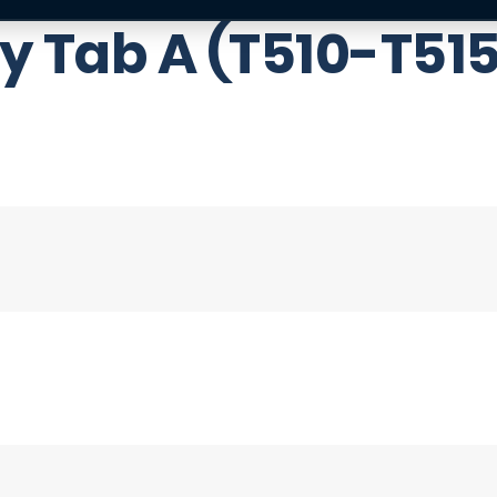
 Tab A (T510-T515