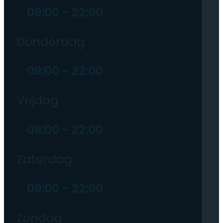
09:00 – 22:00
Donderdag
09:00 – 22:00
Vrijdag
09:00 – 22:00
Zaterdag
09:00 – 22:00
Zondag