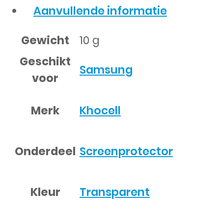
Aanvullende informatie
Gewicht
10 g
Geschikt
Samsung
voor
Merk
Khocell
Onderdeel
Screenprotector
Kleur
Transparent