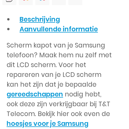
Beschrijving
Aanvullende informatie
Scherm kapot van je Samsung
telefoon? Maak hem nu zelf met
dit LCD scherm. Voor het
repareren van je LCD scherm
kan het zijn dat je bepaalde
gereedschappen
nodig hebt,
ook deze zijn verkrijgbaar bij T&T
Telecom. Bekijk hier ook even de
hoesjes voor je Samsung