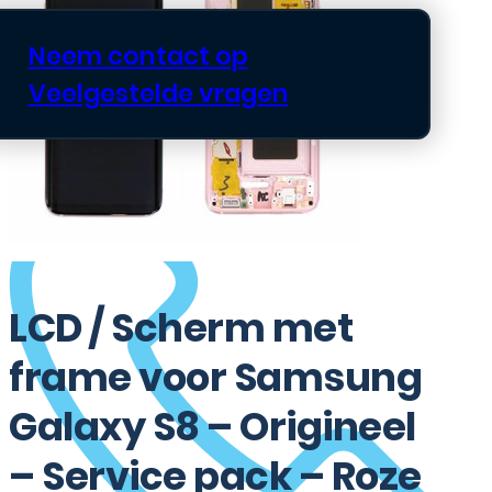
Neem contact op
Veelgestelde vragen
LCD / Scherm met
frame voor Samsung
Galaxy S8 – Origineel
– Service pack – Roze