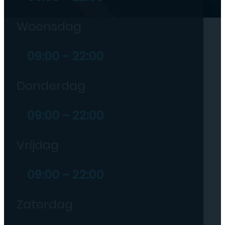
Woensdag
09:00 – 22:00
Donderdag
09:00 – 22:00
Vrijdag
09:00 – 22:00
Zaterdag