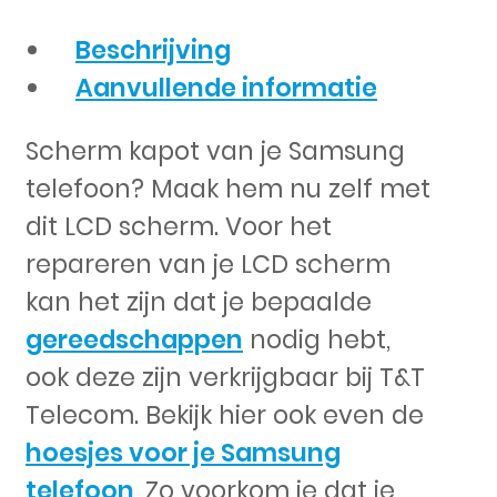
Beschrijving
Aanvullende informatie
Scherm kapot van je Samsung
telefoon? Maak hem nu zelf met
dit LCD scherm. Voor het
repareren van je LCD scherm
kan het zijn dat je bepaalde
gereedschappen
nodig hebt,
ook deze zijn verkrijgbaar bij T&T
Telecom. Bekijk hier ook even de
hoesjes voor je Samsung
telefoon
, Zo voorkom je dat je