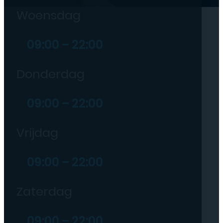
Woensdag
09:00 – 22:00
Donderdag
09:00 – 22:00
Vrijdag
09:00 – 22:00
Zaterdag
09:00 – 22:00