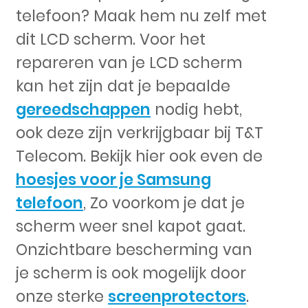
telefoon? Maak hem nu zelf met
dit LCD scherm. Voor het
repareren van je LCD scherm
kan het zijn dat je bepaalde
gereedschappen
nodig hebt,
ook deze zijn verkrijgbaar bij T&T
Telecom. Bekijk hier ook even de
hoesjes voor je Samsung
telefoon
, Zo voorkom je dat je
scherm weer snel kapot gaat.
Onzichtbare bescherming van
je scherm is ook mogelijk door
onze sterke
screenprotectors
.