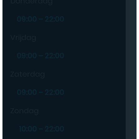
Donderdag
09:00 – 22:00
Vrijdag
09:00 – 22:00
Zaterdag
09:00 – 22:00
Zondag
10:00 – 22:00