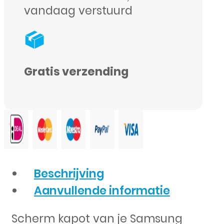
vandaag verstuurd
Gratis verzending
Beschrijving
Aanvullende informatie
Scherm kapot van je Samsung