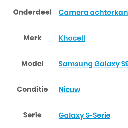
Onderdeel
Camera achterkan
Merk
Khocell
Model
Samsung Galaxy S
Conditie
Nieuw
Serie
Galaxy S-Serie