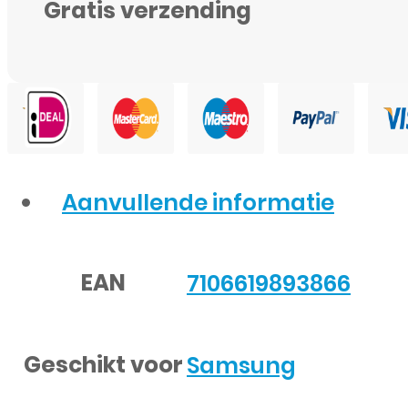
Gratis verzending
Aanvullende informatie
EAN
7106619893866
Geschikt voor
Samsung