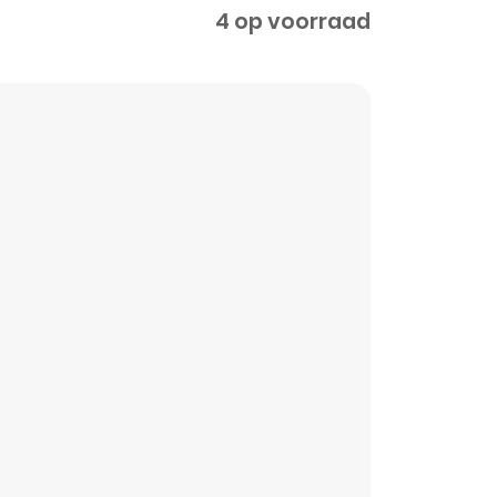
4 op voorraad