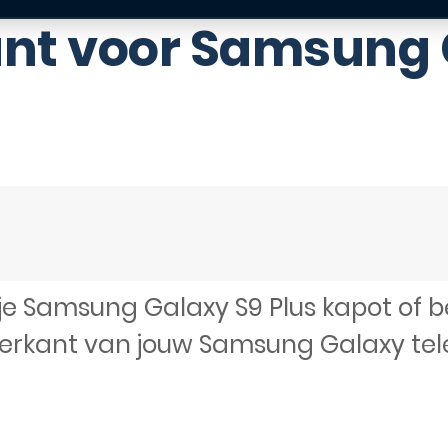
nt voor Samsung 
je Samsung Galaxy S9 Plus kapot of
erkant van jouw Samsung Galaxy tel