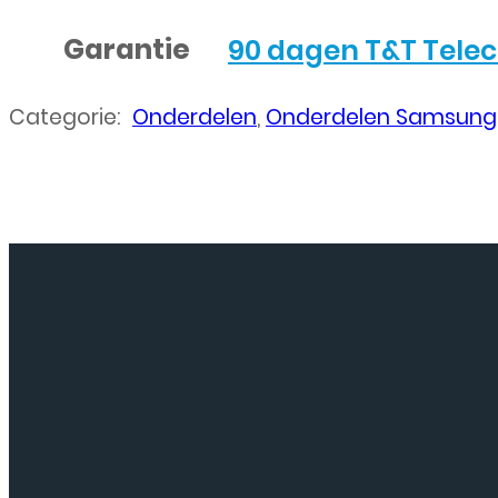
Garantie
90 dagen T&T Tele
Categorie:
Onderdelen
,
Onderdelen Samsung