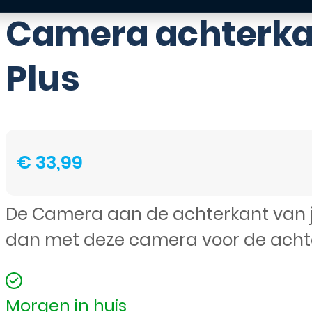
Camera achterka
Plus
€
33,99
De Camera aan de achterkant van 
dan met deze camera voor de acht
Morgen in huis