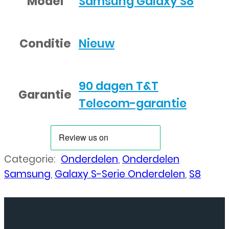
Model
Samsung Galaxy S8
Conditie
Nieuw
90 dagen T&T
Garantie
Telecom-garantie
Categorie:
Onderdelen
,
Onderdelen
Samsung
,
Galaxy S-Serie Onderdelen
,
S8