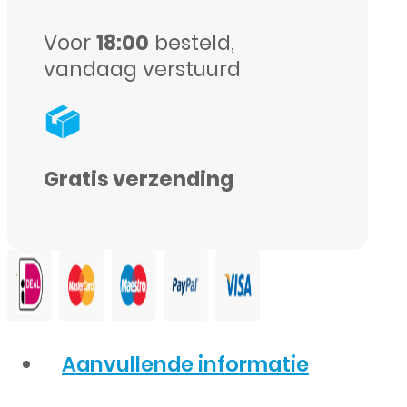
aantal
Voor
18:00
besteld,
vandaag verstuurd
Gratis verzending
Aanvullende informatie