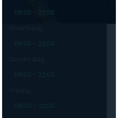
09:00 – 22:00
Woensdag
09:00 – 22:00
Donderdag
09:00 – 22:00
Vrijdag
09:00 – 22:00