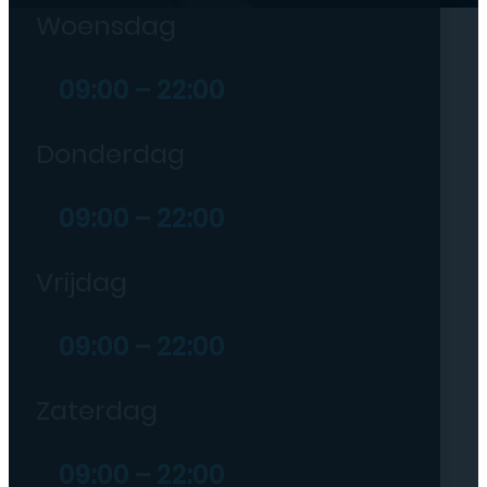
Woensdag
09:00 – 22:00
Donderdag
09:00 – 22:00
Vrijdag
09:00 – 22:00
Zaterdag
09:00 – 22:00