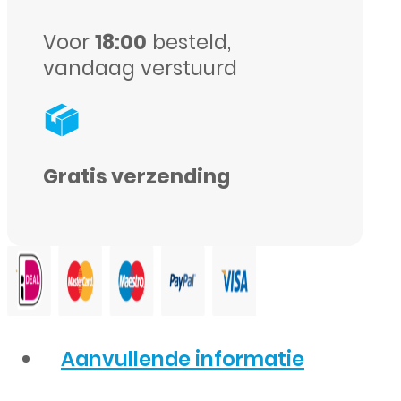
aantal
Voor
18:00
besteld,
vandaag verstuurd
Gratis verzending
Aanvullende informatie