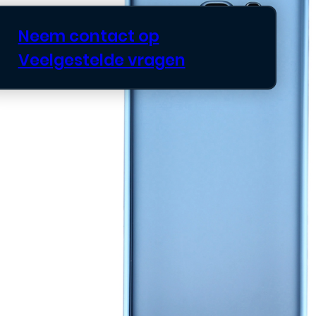
Neem contact op
Veelgestelde vragen