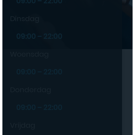
09:00 – 22:00
Dinsdag
09:00 – 22:00
Woensdag
09:00 – 22:00
Donderdag
09:00 – 22:00
Vrijdag