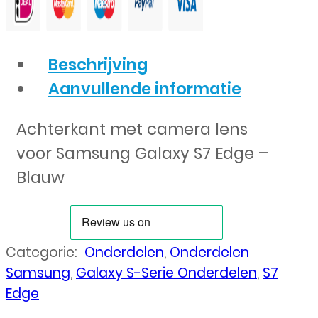
Beschrijving
Aanvullende informatie
Achterkant met camera lens
voor Samsung Galaxy S7 Edge –
Blauw
Categorie:
Onderdelen
,
Onderdelen
Samsung
,
Galaxy S-Serie Onderdelen
,
S7
Edge