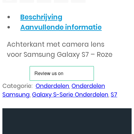
Beschrijving
Aanvullende informatie
Achterkant met camera lens
voor Samsung Galaxy S7 – Roze
Categorie:
Onderdelen
,
Onderdelen
Samsung
,
Galaxy S-Serie Onderdelen
,
S7