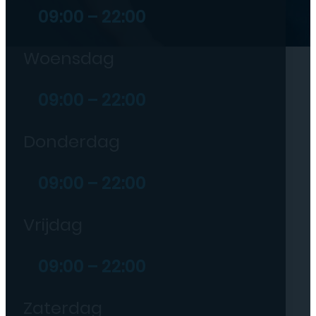
09:00 – 22:00
Woensdag
09:00 – 22:00
Donderdag
09:00 – 22:00
Vrijdag
09:00 – 22:00
Zaterdag