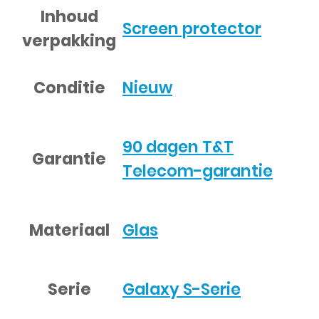
Inhoud
Screen protector
verpakking
Conditie
Nieuw
90 dagen T&T
Garantie
Telecom-garantie
Materiaal
Glas
Serie
Galaxy S-Serie