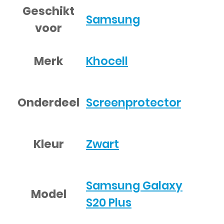
Geschikt
Samsung
voor
Merk
Khocell
Onderdeel
Screenprotector
Kleur
Zwart
Samsung Galaxy
Model
S20 Plus