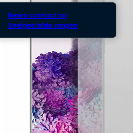
Neem contact op
Veelgestelde vragen