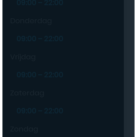
09:00 – 22:00
Donderdag
09:00 – 22:00
Vrijdag
09:00 – 22:00
Zaterdag
09:00 – 22:00
Zondag