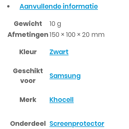
Aanvullende informatie
Gewicht
10 g
Afmetingen
150 × 100 × 20 mm
Kleur
Zwart
Geschikt
Samsung
voor
Merk
Khocell
Onderdeel
Screenprotector