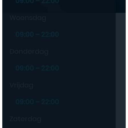
09:00 – 22:00
Woensdag
09:00 – 22:00
Donderdag
09:00 – 22:00
Vrijdag
09:00 – 22:00
Zaterdag