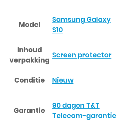
Samsung Galaxy
Model
S10
Inhoud
Screen protector
verpakking
Conditie
Nieuw
90 dagen T&T
Garantie
Telecom-garantie