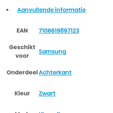
Aanvullende informatie
EAN
7106619897123
Geschikt
Samsung
voor
Onderdeel
Achterkant
Kleur
Zwart