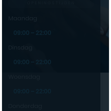
OPENINGSTIJDEN
Maandag
09:00 – 22:00
Dinsdag
09:00 – 22:00
Woensdag
09:00 – 22:00
Donderdag