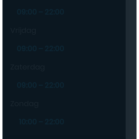
09:00 – 22:00
Vrijdag
09:00 – 22:00
Zaterdag
09:00 – 22:00
Zondag
10:00 – 22:00