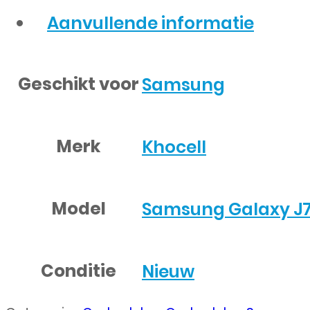
Aanvullende informatie
Geschikt voor
Samsung
Merk
Khocell
Model
Samsung Galaxy J7 
Conditie
Nieuw