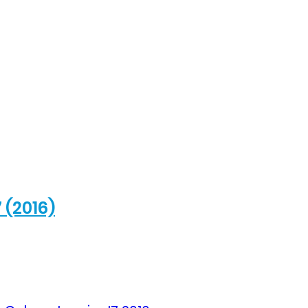
(2016)