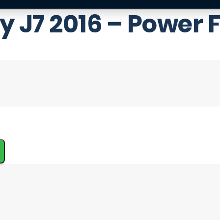
 J7 2016 – Power F