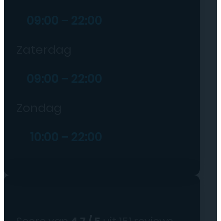
09:00 – 22:00
Zaterdag
09:00 – 22:00
Zondag
10:00 – 22:00