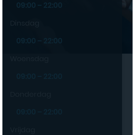
09:00 – 22:00
Dinsdag
09:00 – 22:00
Woensdag
09:00 – 22:00
Donderdag
09:00 – 22:00
Vrijdag