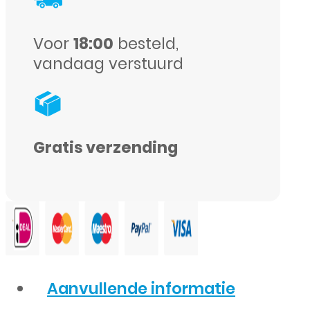
Voor
18:00
besteld,
vandaag verstuurd
Gratis verzending
Aanvullende informatie