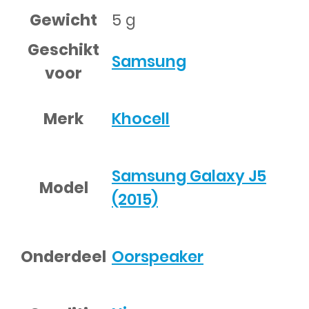
Gewicht
5 g
Geschikt
Samsung
voor
Merk
Khocell
Samsung Galaxy J5
Model
(2015)
Onderdeel
Oorspeaker