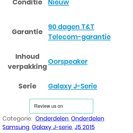
Conditie
Nieuw
90 dagen T&T
Garantie
Telecom-garantie
Inhoud
Oorspeaker
verpakking
Serie
Galaxy J-Serie
Categorie:
Onderdelen
,
Onderdelen
Samsung
,
Galaxy J-serie
,
J5 2015