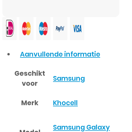
Aanvullende informatie
Geschikt
Samsung
voor
Merk
Khocell
Samsung Galaxy