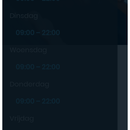
Dinsdag
09:00 – 22:00
Woensdag
09:00 – 22:00
Donderdag
09:00 – 22:00
Vrijdag