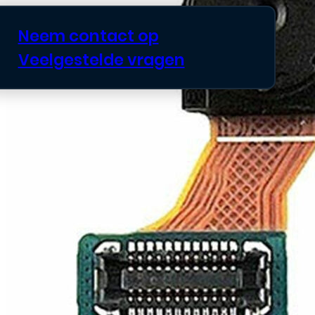
Neem contact op
Veelgestelde vragen