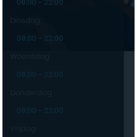
09:00 – 22:00
Dinsdag
09:00 – 22:00
Woensdag
09:00 – 22:00
Donderdag
09:00 – 22:00
Vrijdag