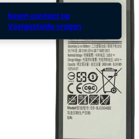
Neem contact op
Veelgestelde vragen