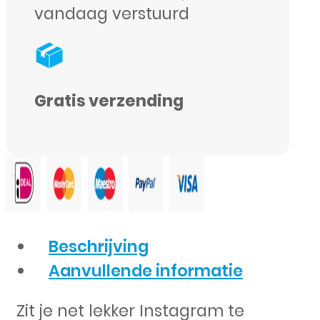
vandaag verstuurd
Gratis verzending
Beschrijving
Aanvullende informatie
Zit je net lekker Instagram te