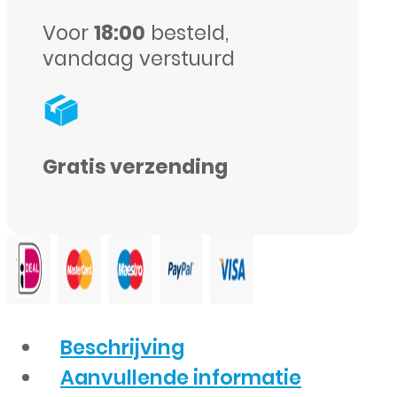
Voor
18:00
besteld,
vandaag verstuurd
Gratis verzending
Beschrijving
Aanvullende informatie