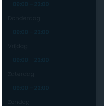
09:00 – 22:00
Donderdag
09:00 – 22:00
Vrijdag
09:00 – 22:00
Zaterdag
09:00 – 22:00
Zondag