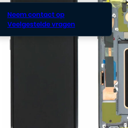
Neem contact op
Veelgestelde vragen