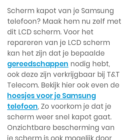
Scherm kapot van je Samsung
telefoon? Maak hem nu zelf met
dit LCD scherm. Voor het
repareren van je LCD scherm
kan het zijn dat je bepaalde
gereedschappen
nodig hebt,
ook deze zijn verkrijgbaar bij T&T
Telecom. Bekijk hier ook even de
hoesjes voor je Samsung
telefoon
, Zo voorkom je dat je
scherm weer snel kapot gaat.
Onzichtbare bescherming van
je scherm is ook mogelijk door