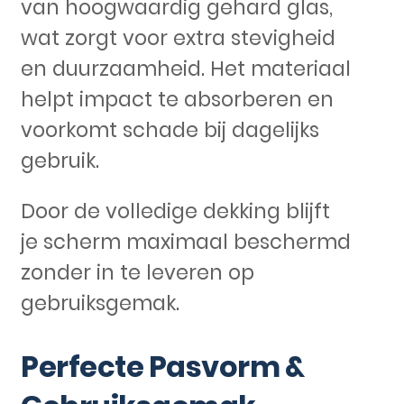
van hoogwaardig gehard glas,
wat zorgt voor extra stevigheid
en duurzaamheid. Het materiaal
helpt impact te absorberen en
voorkomt schade bij dagelijks
gebruik.
Door de volledige dekking blijft
je scherm maximaal beschermd
zonder in te leveren op
gebruiksgemak.
Perfecte Pasvorm &