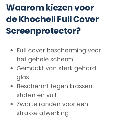
Waarom kiezen voor
de Khochell Full Cover
Screenprotector?
Full cover bescherming voor
het gehele scherm
Gemaakt van sterk gehard
glas
Beschermt tegen krassen,
stoten en vuil
Zwarte randen voor een
strakke afwerking