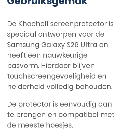
Gebruiksgemak
De Khochell screenprotector is
speciaal ontworpen voor de
Samsung Galaxy S26 Ultra en
heeft een nauwkeurige
pasvorm. Hierdoor blijven
touchscreengevoeligheid en
helderheid volledig behouden.
De protector is eenvoudig aan
te brengen en compatibel met
de meeste hoesjes.