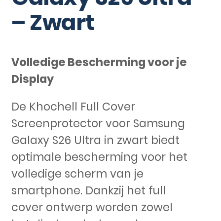
– Zwart
Volledige Bescherming voor je
Display
De Khochell Full Cover
Screenprotector voor Samsung
Galaxy S26 Ultra in zwart biedt
optimale bescherming voor het
volledige scherm van je
smartphone. Dankzij het full
cover ontwerp worden zowel