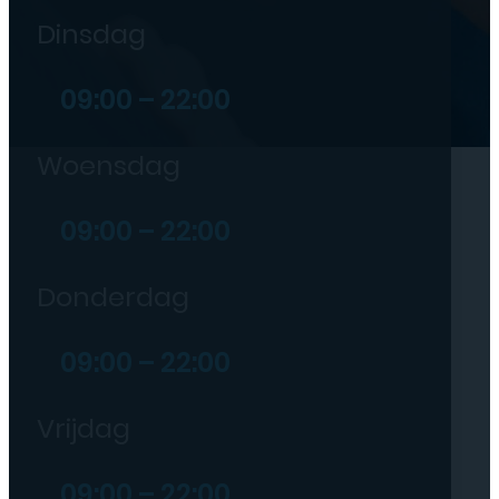
Dinsdag
09:00 – 22:00
Woensdag
09:00 – 22:00
Donderdag
09:00 – 22:00
Vrijdag
09:00 – 22:00