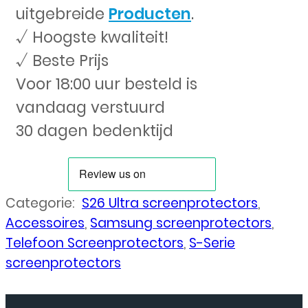
uitgebreide
Producten
.
√ Hoogste kwaliteit!
√ Beste Prijs
Voor 18:00 uur besteld is
vandaag verstuurd
30 dagen bedenktijd
Categorie:
S26 Ultra screenprotectors
,
Accessoires
,
Samsung screenprotectors
,
Telefoon Screenprotectors
,
S-Serie
screenprotectors