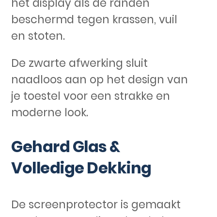
het display als de randen
beschermd tegen krassen, vuil
en stoten.
De zwarte afwerking sluit
naadloos aan op het design van
je toestel voor een strakke en
moderne look.
Gehard Glas &
Volledige Dekking
De screenprotector is gemaakt