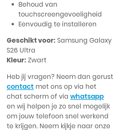
Behoud van
touchscreengevoeligheid
Eenvoudig te installeren
Geschikt voor:
Samsung Galaxy
S26 Ultra
Kleur:
Zwart
Heb jij vragen? Neem dan gerust
contact
met ons op via het
chat scherm of via
whatsapp
en wij helpen je zo snel mogelijk
om jouw telefoon snel werkend
te krijgen. Neem kijkje naar onze