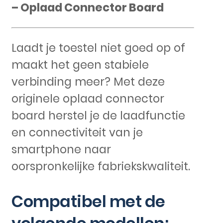
– Oplaad Connector Board
Laadt je toestel niet goed op of
maakt het geen stabiele
verbinding meer? Met deze
originele oplaad connector
board herstel je de laadfunctie
en connectiviteit van je
smartphone naar
oorspronkelijke fabriekskwaliteit.
Compatibel met de