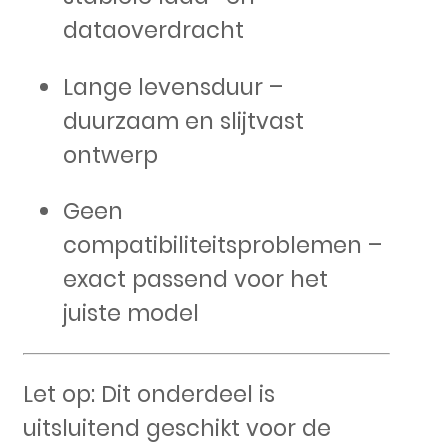
dataoverdracht
Lange levensduur –
duurzaam en slijtvast
ontwerp
Geen
compatibiliteitsproblemen –
exact passend voor het
juiste model
Let op: Dit onderdeel is
uitsluitend geschikt voor de