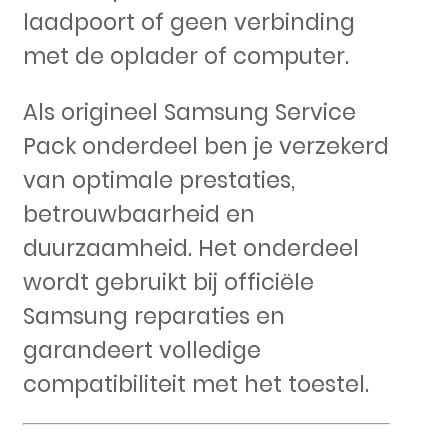
laadpoort of geen verbinding
met de oplader of computer.
Als origineel Samsung Service
Pack onderdeel ben je verzekerd
van optimale prestaties,
betrouwbaarheid en
duurzaamheid. Het onderdeel
wordt gebruikt bij officiële
Samsung reparaties en
garandeert volledige
compatibiliteit met het toestel.