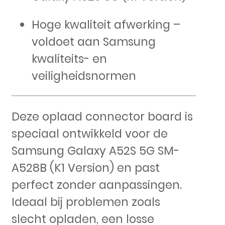
Hoge kwaliteit afwerking –
voldoet aan Samsung
kwaliteits- en
veiligheidsnormen
Deze oplaad connector board is
speciaal ontwikkeld voor de
Samsung Galaxy A52S 5G SM-
A528B (K1 Version) en past
perfect zonder aanpassingen.
Ideaal bij problemen zoals
slecht opladen, een losse