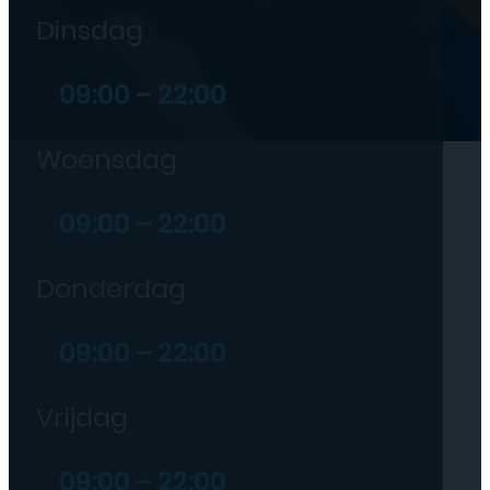
Dinsdag
09:00 – 22:00
Woensdag
09:00 – 22:00
Donderdag
09:00 – 22:00
Vrijdag
09:00 – 22:00