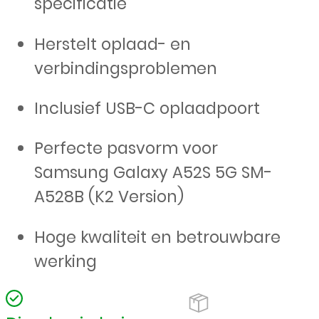
specificatie
Herstelt oplaad- en
verbindingsproblemen
Inclusief USB-C oplaadpoort
Perfecte pasvorm voor
Samsung Galaxy A52S 5G SM-
A528B (K2 Version)
Hoge kwaliteit en betrouwbare
werking