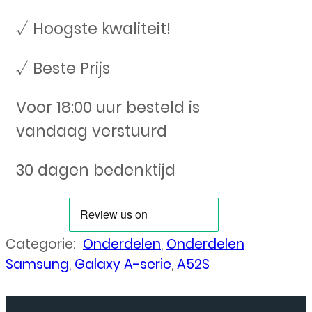
√ Hoogste kwaliteit!
√ Beste Prijs
Voor 18:00 uur besteld is
vandaag verstuurd
30 dagen bedenktijd
Categorie:
Onderdelen
,
Onderdelen
Samsung
,
Galaxy A-serie
,
A52S